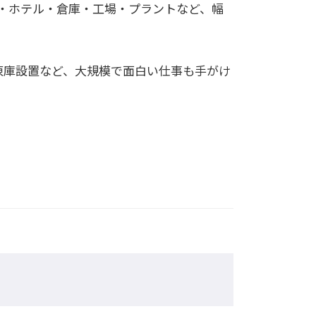
設・ホテル・倉庫・工場・プラントなど、幅
凍庫設置など、大規模で面白い仕事も手がけ
？