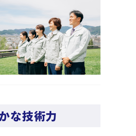
確かな技術力