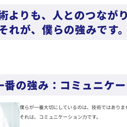
術よりも、人とのつなが
それが、僕らの強みです
の一番の強み：コミュニケ
僕らが一番大切にしているのは、技術ではありま
それは、コミュニケーション力です。