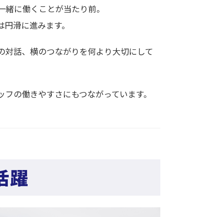
一緒に働くことが当たり前。
は円滑に進みます。
の対話、横のつながりを何より大切にして
ッフの働きやすさにもつながっています。
活躍