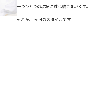
一つひとつの現場に誠心誠意を尽くす。
それが、enelのスタイルです。
お問い合わせ