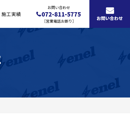
お問い合わせ
072-811-5775
施工実績
お問い合わせ
［営業電話お断り］
社