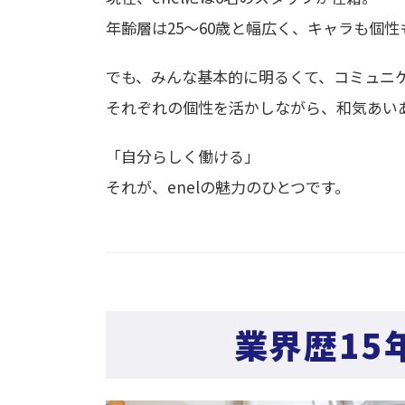
年齢層は25～60歳と幅広く、キャラも個
でも、みんな基本的に明るくて、コミュニ
それぞれの個性を活かしながら、和気あい
「自分らしく働ける」
それが、enelの魅力のひとつです。
業界歴15