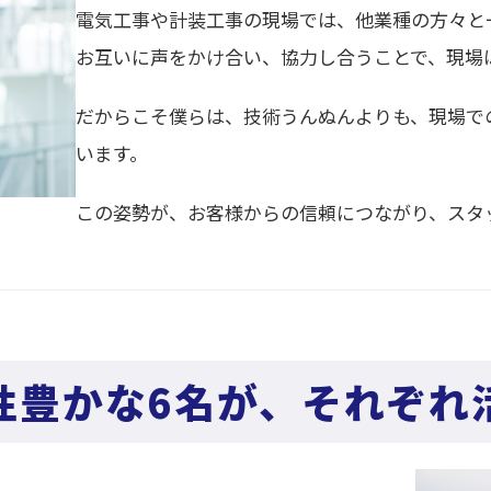
電気工事や計装工事の現場では、他業種の方々と
お互いに声をかけ合い、協力し合うことで、現場
だからこそ僕らは、技術うんぬんよりも、現場で
います。
この姿勢が、お客様からの信頼につながり、スタ
性豊かな6名が、それぞれ