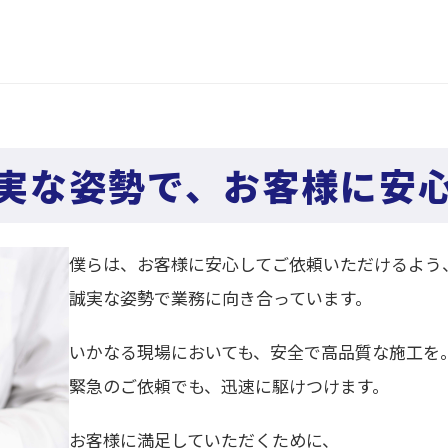
実な姿勢で、お客様に安
僕らは、お客様に安心してご依頼いただけるよう
誠実な姿勢で業務に向き合っています。
いかなる現場においても、安全で高品質な施工を
緊急のご依頼でも、迅速に駆けつけます。
お客様に満足していただくために、