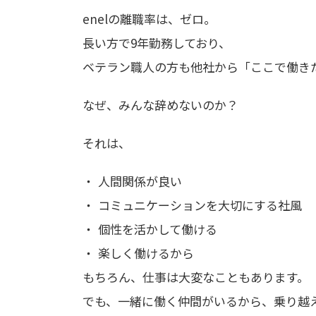
enelの離職率は、ゼロ。
長い方で9年勤務しており、
ベテラン職人の方も他社から「ここで働き
なぜ、みんな辞めないのか？
それは、
人間関係が良い
コミュニケーションを大切にする社風
個性を活かして働ける
楽しく働けるから
もちろん、仕事は大変なこともあります。
でも、一緒に働く仲間がいるから、乗り越