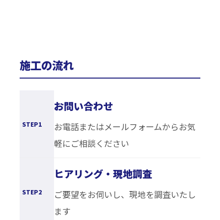
施工の流れ
お問い合わせ
STEP1
お電話またはメールフォームからお気
軽にご相談ください
ヒアリング・現地調査
STEP2
ご要望をお伺いし、現地を調査いたし
ます