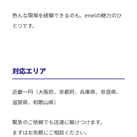
色んな現場を経験できるのも、enelの魅力のひ
とつです。
対応エリア
近畿一円（大阪府、京都府、兵庫県、奈良県、
滋賀県、和歌山県）
緊急のご依頼でも迅速に駆けつけます。
まずはお気軽にご相談ください。