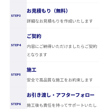
お見積もり（無料）
STEP3
詳細なお見積もりを作成いたします
ご契約
STEP4
内容にご納得いただけましたらご契約
となります
施工
STEP5
安全で高品質な施工をお約束します
お引き渡し・アフターフォロー
STEP6
施工後も責任を持ってサポートいたし