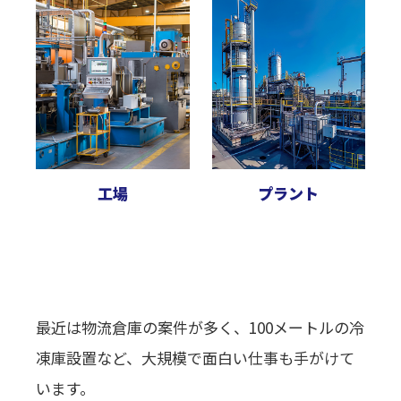
工場
プラント
最近は物流倉庫の案件が多く、100メートルの冷
凍庫設置など、大規模で面白い仕事も手がけて
います。