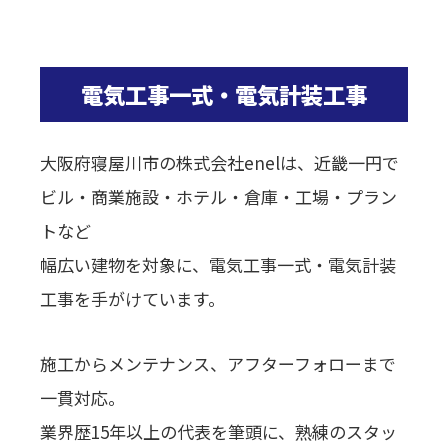
電気工事一式・電気計装工事
大阪府寝屋川市の株式会社enelは、近畿一円で
ビル・商業施設・ホテル・倉庫・工場・プラン
トなど
幅広い建物を対象に、電気工事一式・電気計装
工事を手がけています。
施工からメンテナンス、アフターフォローまで
一貫対応。
業界歴15年以上の代表を筆頭に、熟練のスタッ