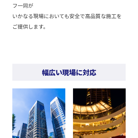
フ一同が
いかなる現場においても安全で高品質な施工を
ご提供します。
幅広い現場に対応