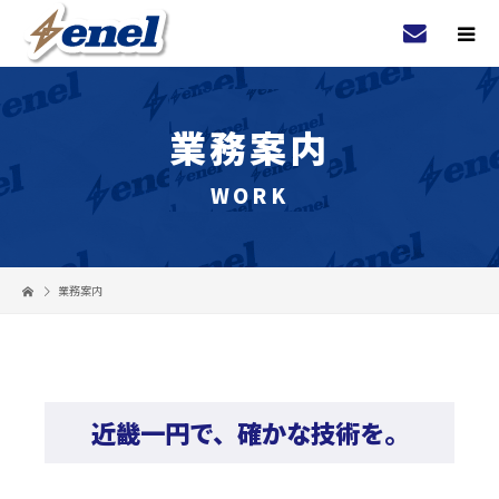
業務案内
WORK
業務案内
近畿一円で、確かな技術を。