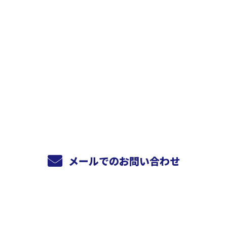
お問い合わせ
お電話でのお問い合わせ
072-811-5775
受付／10:00～18:00 (平日)
メールでのお問い合わせ
ホーム