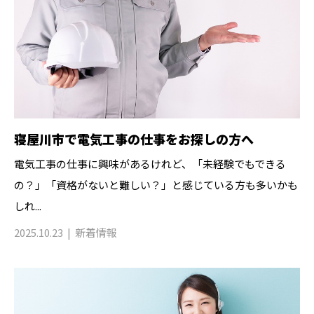
寝屋川市で電気工事の仕事をお探しの方へ
電気工事の仕事に興味があるけれど、「未経験でもできる
の？」「資格がないと難しい？」と感じている方も多いかも
しれ...
2025.10.23
新着情報