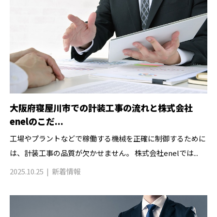
大阪府寝屋川市での計装工事の流れと株式会社
enelのこだ...
工場やプラントなどで稼働する機械を正確に制御するために
は、計装工事の品質が欠かせません。 株式会社enelでは...
2025.10.25
新着情報