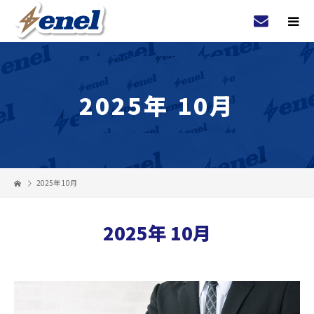
2025年 10月
2025年 10月
2025年 10月