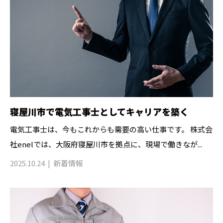
寝屋川市で電気工事士としてキャリアを築く
電気工事士は、今もこれからも需要の高い仕事です。 株式会
社enelでは、大阪府寝屋川市を拠点に、現場で働きなが...
2025.10.24
新着情報