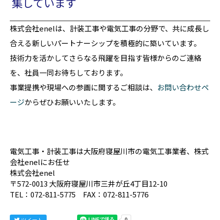
集しています
株式会社enelは、計装工事や電気工事の分野で、共に成長し
合える新しいパートナーシップを積極的に築いています。
技術力を活かしてさらなる飛躍を目指す皆様からのご連絡
を、社員一同お待ちしております。
事業提携や現場への参画に関するご相談は、
お問い合わせペ
ージ
からぜひお願いいたします。
電気工事・計装工事は大阪府寝屋川市の電気工事業者、株式
会社enelにお任せ
株式会社enel
〒572-0013 大阪府寝屋川市三井が丘4丁目12-10
TEL：072-811-5775 FAX：072-811-5776
ツイート