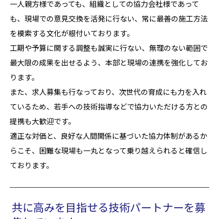
一人親方様であっても、組織としての協力会社様であって
も、現場での意見交換を活発に行ない、常に最善の施工方法
を模索する文化が根付いております。
工期や予算に関する調整も誠実に行ない、無理のない範囲で
最大限の成果を出せるよう、本部と現場の連携を強化してお
ります。
また、求人募集も行なっており、次世代の育成にも力を入れ
ているため、若手への技術指導などで協力いただける方との
提携も大歓迎です。
適正な対価と、良好な人間関係に基づいた協力体制があるか
らこそ、困難な現場も一丸となって乗り越えられると確信し
ております。
共に高みを目指せる技術パートナーを募