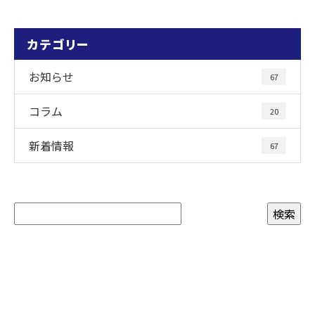
カテゴリー
お知らせ
67
コラム
20
新着情報
67