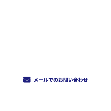
お問い合わせ
お電話でのお問い合わせ
072-811-5775
受付／10:00～18:00 (平日)
メールでのお問い合わせ
ホーム