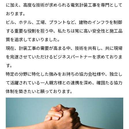
に加え、高度な技術が求められる電気計装工事を専門として
おります。
ビル、ホテル、工場、プラントなど、建物のインフラを制御
する重要な役割を担う中、私たちは常に高い安全性と施工品
質を追求してまいりました。
現在、計装工事の需要が高まる中、技術を共有し、共に現場
を完遂させていただけるビジネスパートナーを求めておりま
す。
特定の分野に特化した強みをお持ちの協力会社様や、独立し
て活躍されている一人親方様との連携を深め、確固たる協力
体制を築きたいと願っております。