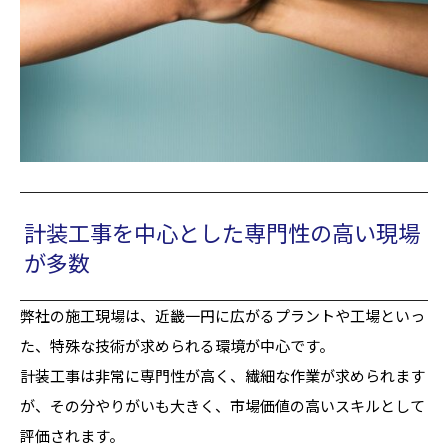
計装工事を中心とした専門性の高い現場
が多数
弊社の施工現場は、近畿一円に広がるプラントや工場といっ
た、特殊な技術が求められる環境が中心です。
計装工事は非常に専門性が高く、繊細な作業が求められます
が、その分やりがいも大きく、市場価値の高いスキルとして
評価されます。