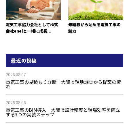
電気工事協力会社として株式
未経験から始める電気工事の
会社enelと一緒に成長...
魅力
最近の投稿
2026.08.07
電気工事の見積もり診断｜大阪で現地調査から提案の流
れ
2026.08.06
電気工事のBIM導入｜大阪で設計精度と現場効率を両立
する3つの実装ステップ