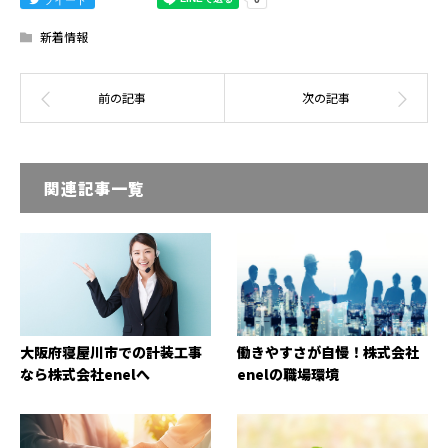
新着情報
関連記事一覧
大阪府寝屋川市での計装工事
働きやすさが自慢！株式会社
なら株式会社enelへ
enelの職場環境