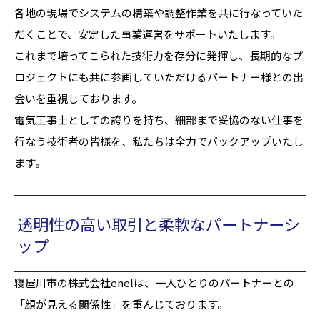
各地の現場でシステムの構築や調整作業を共に行なっていた
だくことで、安定した事業運営をサポートいたします。
これまで培ってこられた技術力を存分に発揮し、長期的なプ
ロジェクトにも共に参画していただけるパートナー様との出
会いを重視しております。
電気工事士としての誇りを持ち、細部まで妥協のない仕事を
行なう技術者の皆様を、私たちは全力でバックアップいたし
ます。
透明性の高い取引と柔軟なパートナーシ
ップ
寝屋川市の株式会社enelは、一人ひとりのパートナーとの
「顔が見える関係性」を重んじております。