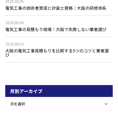
2026.08.05
電気工事の技術者育成と計装士資格｜大阪の研修体系
2026.08.04
電気工事の見積もり相場｜大阪で失敗しない業者選び
2026.08.03
大阪の電気工事見積もりを比較する5つのコツと業者選
び
月別アーカイブ
月を選択