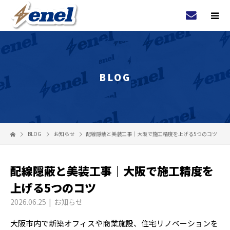
BLOG
BLOG
お知らせ
配線隠蔽と美装工事｜大阪で施工精度を上げる5つのコツ
配線隠蔽と美装工事｜大阪で施工精度を
上げる5つのコツ
2026.06.25
お知らせ
大阪市内で新築オフィスや商業施設、住宅リノベーションを