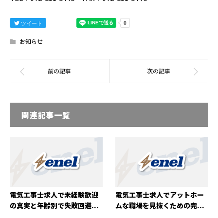
ツイート
お知らせ
関連記事一覧
電気工事士求人で未経験歓迎
電気工事士求人でアットホー
の真実と年齢別で失敗回避...
ムな職場を見抜くための完...