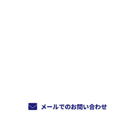
お問い合わせ
お電話でのお問い合わせ
072-811-5775
受付／10:00～18:00 (平日)
メールでのお問い合わせ