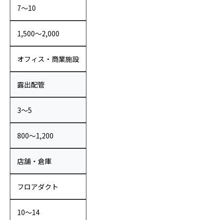
7〜10
1,500〜2,000
オフィス・商業施設
露出配管
3〜5
800〜1,200
店舗・倉庫
フロアダクト
10〜14