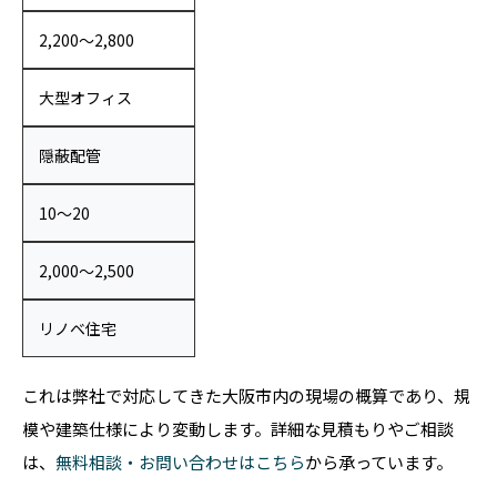
2,200〜2,800
大型オフィス
隠蔽配管
10〜20
2,000〜2,500
リノベ住宅
これは弊社で対応してきた大阪市内の現場の概算であり、規
模や建築仕様により変動します。詳細な見積もりやご相談
は、
無料相談・お問い合わせはこちら
から承っています。