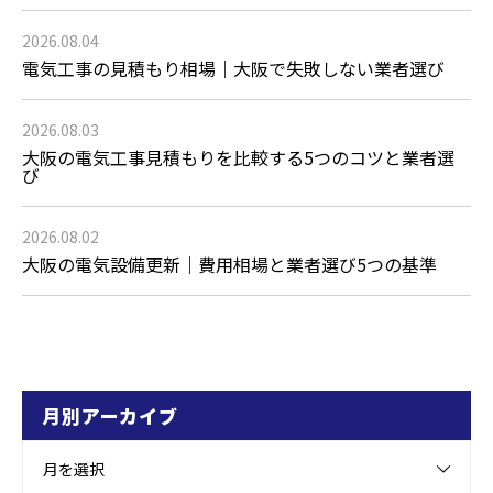
2026.08.04
電気工事の見積もり相場｜大阪で失敗しない業者選び
2026.08.03
大阪の電気工事見積もりを比較する5つのコツと業者選
び
2026.08.02
大阪の電気設備更新｜費用相場と業者選び5つの基準
月別アーカイブ
月を選択