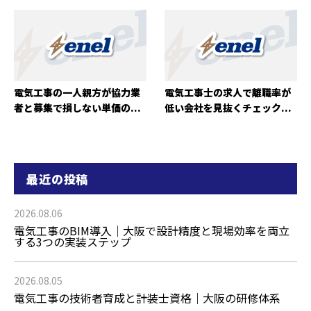
電気工事の一人親方が協力業
電気工事士の求人で離職率が
者と募集で損しない単価の...
低い会社を見抜くチェック...
最近の投稿
2026.08.06
電気工事のBIM導入｜大阪で設計精度と現場効率を両立
する3つの実装ステップ
2026.08.05
電気工事の技術者育成と計装士資格｜大阪の研修体系