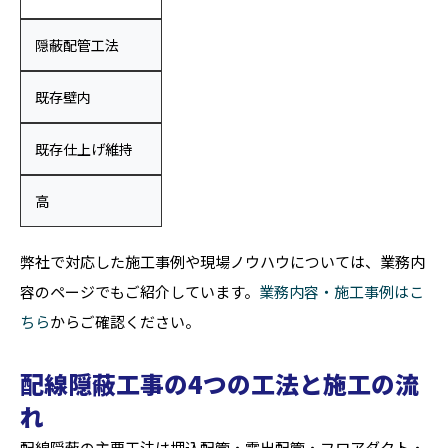
隠蔽配管工法
既存壁内
既存仕上げ維持
高
弊社で対応した施工事例や現場ノウハウについては、業務内
容のページでもご紹介しています。
業務内容・施工事例はこ
ちら
からご確認ください。
配線隠蔽工事の4つの工法と施工の流
れ
配線隠蔽の主要工法は埋込配管・露出配管・フロアダクト・