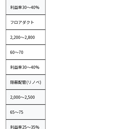
利益率30〜40%
フロアダクト
2,200〜2,800
60〜70
利益率30〜40%
隠蔽配管(リノベ)
2,000〜2,500
65〜75
利益率25〜35%