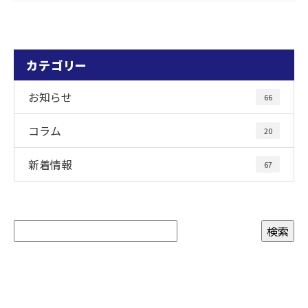
カテゴリー
お知らせ
66
コラム
20
新着情報
67