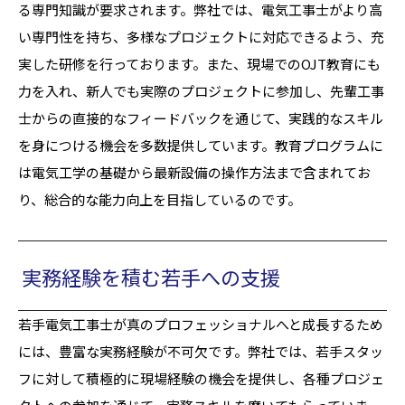
る専門知識が要求されます。弊社では、電気工事士がより高
い専門性を持ち、多様なプロジェクトに対応できるよう、充
実した研修を行っております。また、現場でのOJT教育にも
力を入れ、新人でも実際のプロジェクトに参加し、先輩工事
士からの直接的なフィードバックを通じて、実践的なスキル
を身につける機会を多数提供しています。教育プログラムに
は電気工学の基礎から最新設備の操作方法まで含まれてお
り、総合的な能力向上を目指しているのです。
実務経験を積む若手への支援
若手電気工事士が真のプロフェッショナルへと成長するため
には、豊富な実務経験が不可欠です。弊社では、若手スタッ
フに対して積極的に現場経験の機会を提供し、各種プロジェ