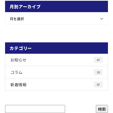
月別アーカイブ
月を選択
カテゴリー
お知らせ
67
コラム
20
新着情報
67