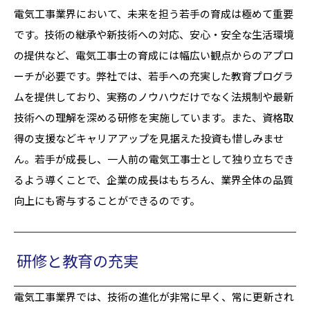
電気工事業界において、未来を担う若手の育成は極めて重要
です。技術の継承や新技術への対応、安心・安全な生活環境
の提供など、電気工事士の育成には幅広い観点からのアプロ
ーチが必要です。弊社では、若手への充実した教育プログラ
ムを提供しており、実務のノウハウだけでなく法規制や最新
技術への理解を深める研修を実施しています。また、資格取
得の支援などキャリアアップを見据えた投資も惜しみませ
ん。若手が成長し、一人前の電気工事士として独り立ちでき
るよう導くことで、企業の成長はもちろん、業界全体の品質
向上にも寄与することができるのです。
研修と教育の充実
電気工事業界では、技術の進化が非常に早く、常に更新され