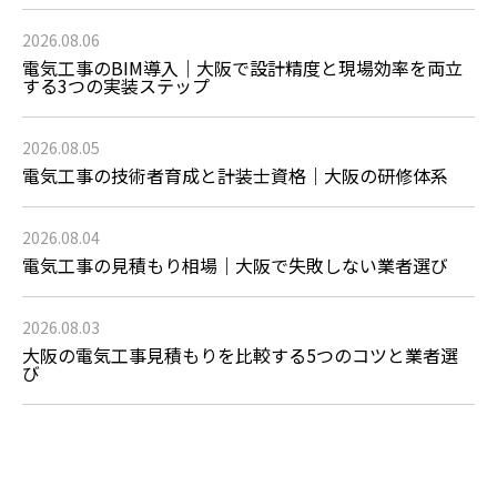
2026.08.06
電気工事のBIM導入｜大阪で設計精度と現場効率を両立
する3つの実装ステップ
2026.08.05
電気工事の技術者育成と計装士資格｜大阪の研修体系
2026.08.04
電気工事の見積もり相場｜大阪で失敗しない業者選び
2026.08.03
大阪の電気工事見積もりを比較する5つのコツと業者選
び