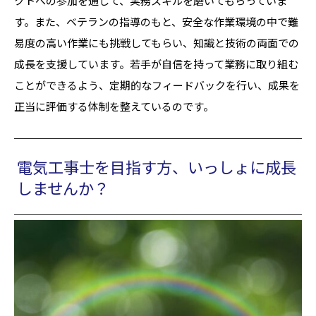
クトへの参加を通じて、実務スキルを磨いてもらっていま
す。また、ベテランの指導のもと、安全な作業環境の中で難
易度の高い作業にも挑戦してもらい、知識と技術の両面での
成長を支援しています。若手が自信を持って業務に取り組む
ことができるよう、定期的なフィードバックを行い、成果を
正当に評価する体制を整えているのです。
電気工事士を目指す方、いっしょに成長
しませんか？