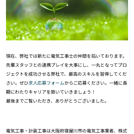
現在、弊社では新たに電気工事士の仲間を招いております。
先輩スタッフとの連携プレイを大事にし、一丸となってプロ
ジェクトを成功させる弊社で、最高のスキルを習得してくだ
さい。ぜひ
求人応募フォーム
からご応募ください。一緒に長
期にわたりキャリアを築いていきましょう！
最後までご覧いただき、ありがとうございました。
電気工事・計装工事は大阪府寝屋川市の電気工事業者、株式