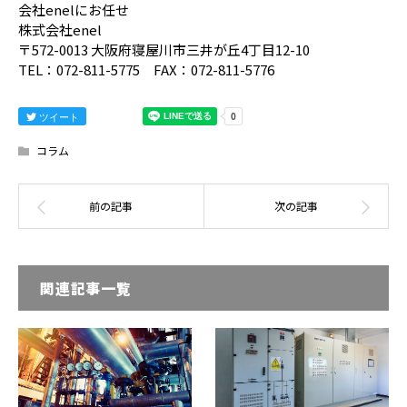
会社enelにお任せ
株式会社enel
〒572-0013 大阪府寝屋川市三井が丘4丁目12-10
TEL：072-811-5775 FAX：072-811-5776
ツイート
コラム
関連記事一覧