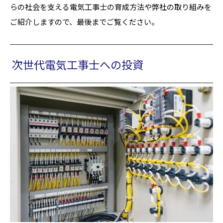
らの社会を支える電気工事士の育成方法や弊社の取り組みを
ご紹介しますので、最後までご覧ください。
次世代電気工事士への投資