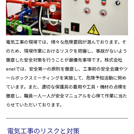
電気工事の現場では、様々な危険要因が潜んでおります。そ
のため、現場作業におけるリスクを把握し、事故がないよう
徹底した安全対策を行うことが最優先事項です。株式会社
enelでは、安全第一の原則を徹底し、工事前の安全会議やツ
ールボックスミーティングを実施して、危険予知活動に努め
ています。また、適切な保護具の着用や工具・機材の点検を
徹底し、職員一人一人が安全マニュアルを心得て作業に当た
らせていただいております。
電気工事のリスクと対策