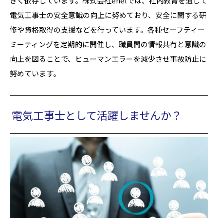
きく依存しています。株式会社enelでは、社内教育を通じて
電気工事士の安全意識の向上に努めており、安全に関する研
修や資格取得の支援などを行っています。各種セーフティー
ミーティングを定期的に開催し、職員間の情報共有と意識の
向上を図ることで、ヒューマンエラーを減少させ事故防止に
努めています。
電気工事士として活躍しませんか？