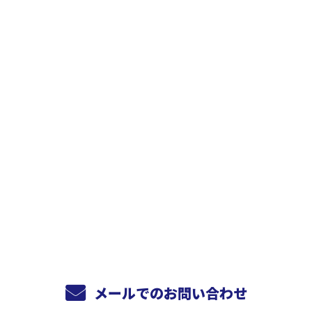
お問い合わせ
お電話でのお問い合わせ
072-811-5775
受付／10:00～18:00 (平日)
メールでのお問い合わせ