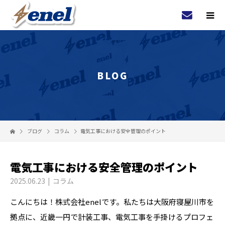
BLOG
ブログ
コラム
電気工事における安全管理のポイント
電気工事における安全管理のポイント
2025.06.23
コラム
こんにちは！株式会社enelです。私たちは大阪府寝屋川市を
拠点に、近畿一円で計装工事、電気工事を手掛けるプロフェ