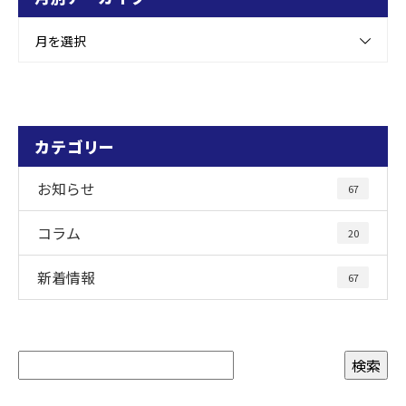
月を選択
カテゴリー
お知らせ
67
コラム
20
新着情報
67