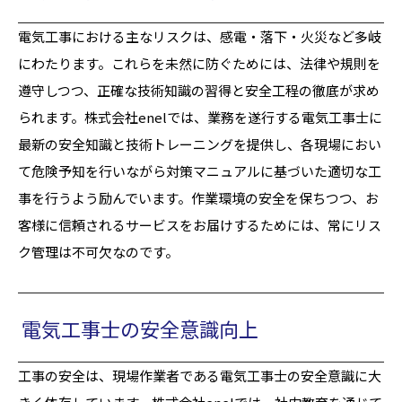
電気工事における主なリスクは、感電・落下・火災など多岐
にわたります。これらを未然に防ぐためには、法律や規則を
遵守しつつ、正確な技術知識の習得と安全工程の徹底が求め
られます。株式会社enelでは、業務を遂行する電気工事士に
最新の安全知識と技術トレーニングを提供し、各現場におい
て危険予知を行いながら対策マニュアルに基づいた適切な工
事を行うよう励んでいます。作業環境の安全を保ちつつ、お
客様に信頼されるサービスをお届けするためには、常にリス
ク管理は不可欠なのです。
電気工事士の安全意識向上
工事の安全は、現場作業者である電気工事士の安全意識に大