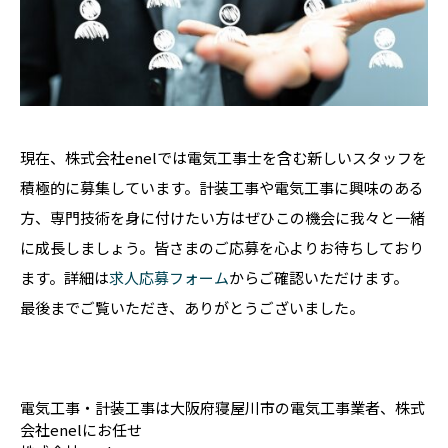
現在、株式会社enelでは電気工事士を含む新しいスタッフを
積極的に募集しています。計装工事や電気工事に興味のある
方、専門技術を身に付けたい方はぜひこの機会に我々と一緒
に成長しましょう。皆さまのご応募を心よりお待ちしており
ます。詳細は
求人応募フォーム
からご確認いただけます。
最後までご覧いただき、ありがとうございました。
電気工事・計装工事は大阪府寝屋川市の電気工事業者、株式
会社enelにお任せ