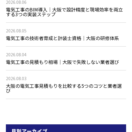
2026.08.06
電気工事のBIM導入｜大阪で設計精度と現場効率を両立
する3つの実装ステップ
2026.08.05
電気工事の技術者育成と計装士資格｜大阪の研修体系
2026.08.04
電気工事の見積もり相場｜大阪で失敗しない業者選び
2026.08.03
大阪の電気工事見積もりを比較する5つのコツと業者選
び
月別アーカイブ