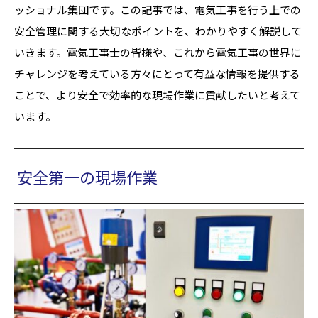
ッショナル集団です。この記事では、電気工事を行う上での
安全管理に関する大切なポイントを、わかりやすく解説して
いきます。電気工事士の皆様や、これから電気工事の世界に
チャレンジを考えている方々にとって有益な情報を提供する
ことで、より安全で効率的な現場作業に貢献したいと考えて
います。
安全第一の現場作業