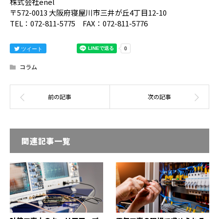
株式会社enel
〒572-0013 大阪府寝屋川市三井が丘4丁目12-10
TEL：072-811-5775 FAX：072-811-5776
ツイート
コラム
関連記事一覧